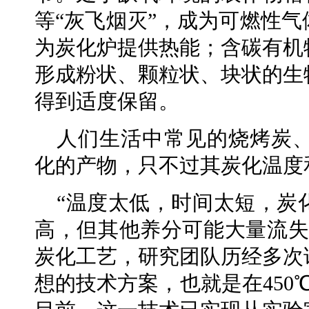
等“灰飞烟灭”，成为可燃性
为炭化炉提供热能；含碳有机
形成粉状、颗粒状、块状的生
得到适度保留。
人们生活中常见的烧烤炭
化的产物，只不过其炭化温度
“温度太低，时间太短，炭
高，但其他养分可能大量流失
炭化工艺，研究团队历经多次
想的技术方案，也就是在450