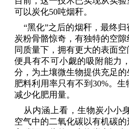
目前，这一技术已实现从实验
可以炭化50吨烟秆。
“黑化”之后的烟秆，最终
炭粉骨骼惊奇，有独特的空隙
同质量下，拥有更大的表面空
便具有不可小觑的吸附能力
分，为土壤微生物提供充足的
肥料利用率只有不到30%。
减少化肥用量。
从内涵上看，生物炭小小
空气中的二氧化碳以有机碳的