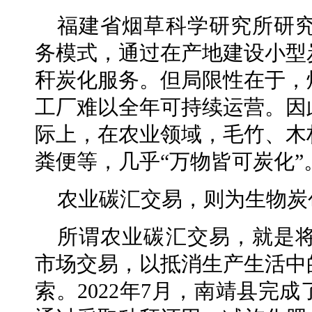
福建省烟草科学研究所研
务模式，通过在产地建设小型
秆炭化服务。但局限性在于，
工厂难以全年可持续运营。因
际上，在农业领域，毛竹、木
粪便等，几乎“万物皆可炭化”
农业碳汇交易，则为生物炭
所谓农业碳汇交易，就是
市场交易，以抵消生产生活中
索。2022年7月，南靖县完