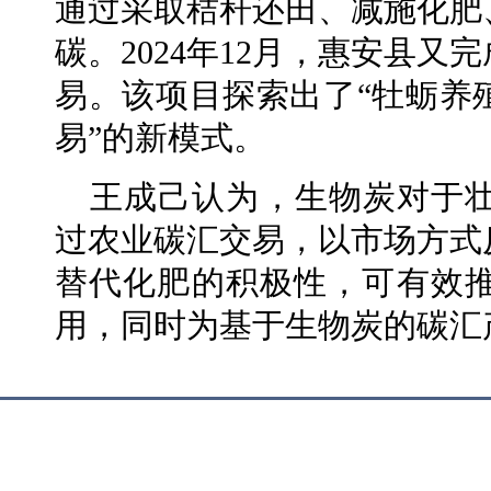
通过采取秸秆还田、减施化肥
碳。2024年12月，惠安县
易。该项目探索出了“牡蛎养
易”的新模式。
王成己认为，生物炭对于
过农业碳汇交易，以市场方式
替代化肥的积极性，可有效
用，同时为基于生物炭的碳汇