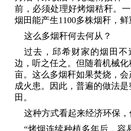
前，必须处理好烤烟秸秆。一
烟田能产生1100多株烟秆，鲜
这么多烟秆何去何从？
过去，邱希财家的烟田不
边，听之任之。但随着机械化
亩。这么多烟秆如果焚烧，会
成火患。因此，普遍的做法是
田。
这种方式看起来经济环保，
“烤烟连续种植多年后，容