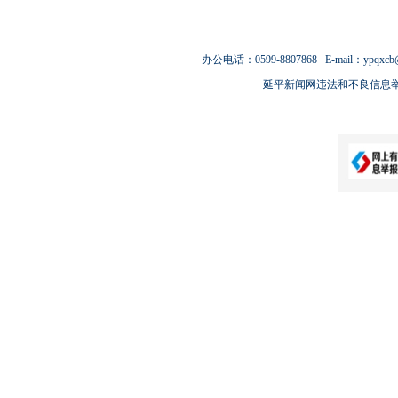
办公电话：0599-8807868 E-mail：ypqxcb
延平新闻网违法和不良信息举报电话：