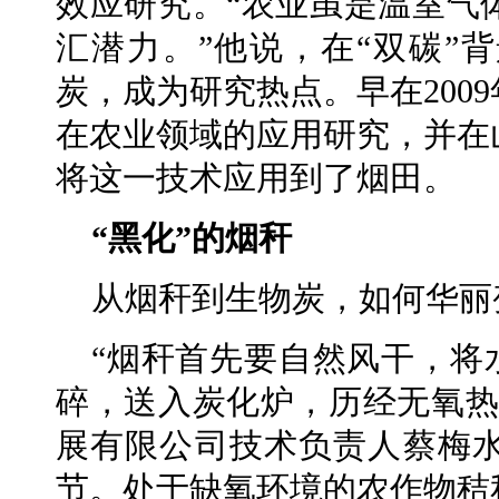
效应研究。“农业虽是温室气
汇潜力。”他说，在“双碳”
炭，成为研究热点。早在200
在农业领域的应用研究，并在
将这一技术应用到了烟田。
“黑化”的烟秆
从烟秆到生物炭，如何华丽
“烟秆首先要自然风干，将
碎，送入炭化炉，历经无氧热
展有限公司技术负责人蔡梅
节。处于缺氧环境的农作物秸