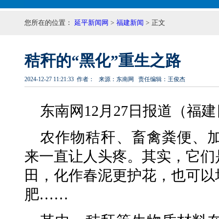
您所在的位置：
延平新闻网
>
福建新闻
> 正文
秸秆的“黑化”重生之路
2024-12-27 11:21:33 作者： 来源：东南网 责任编辑：王俊杰
东南网12月27日报道（福
农作物秸秆、畜禽粪便、
来一直让人头疼。其实，它们
田，化作春泥更护花，也可以
肥……