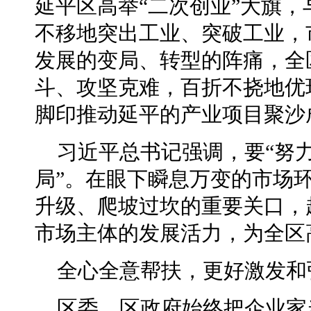
延平区高举“二次创业”大旗，
不移地突出工业、突破工业，
发展的变局、转型的阵痛，全
斗、攻坚克难，百折不挠地优
脚印推动延平的产业项目聚沙
习近平总书记强调，要“努
局”。在眼下瞬息万变的市场
升级、爬坡过坎的重要关口，
市场主体的发展活力，为全区
全心全意帮扶，更好激发和
区委、区政府始终把企业家