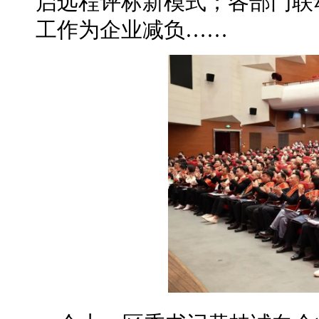
启远程评标新模式；各部门联
工作为企业减负……