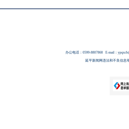
办公电话：0599-8807868 E-mail：ypqxcb
延平新闻网违法和不良信息举报电话：