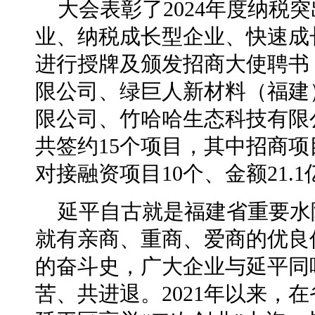
大会表彰了2024年度纳税
业、纳税成长型企业、快速成
进行授牌及颁发招商大使聘书
限公司、绿巨人新材料（福建
限公司、竹哈哈生态科技有限
共签约15个项目，其中招商项目
对接融资项目10个、金额21.
延平自古就是福建省重要水
就有亲商、重商、爱商的优良
的奋斗史，广大企业与延平同
苦、共进退。2021年以来，