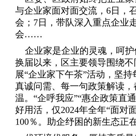
与企业家面对面交流，6日，
会；7日，带队深入重点企业走
会……
企业家是企业的灵魂，呵护
换届以来，区主要领导围绕不
展“企业家下午茶”活动，坚
真诚问需、每一句政策解读，
温。“企呼我应”“惠企政策直
好用活，仅2024年全年“面对
100％。助企纾困的新生态正