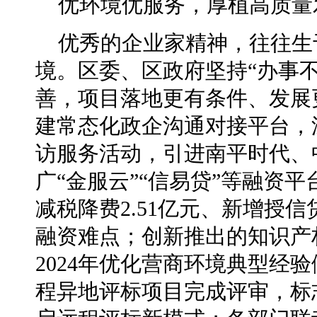
优环境优服务，厚植高质量
优秀的企业家精神，往往生
境。区委、区政府坚持“办事
善，项目落地更有条件、发展
建常态化政企沟通对接平台，
访服务活动，引进南平时代、
广“金服云”“信易贷”等融资
减税降费2.51亿元、新增授信
融资难点；创新推出的知识产
2024年优化营商环境典型经
程异地评标项目完成评审，标