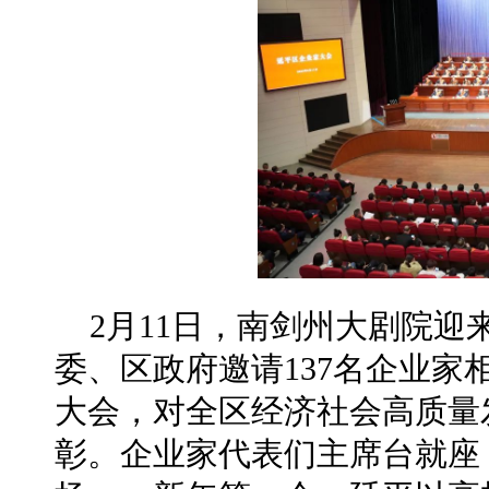
2月11日，南剑州大剧院
委、区政府邀请137名企业
大会，对全区经济社会高质量
彰。企业家代表们主席台就座