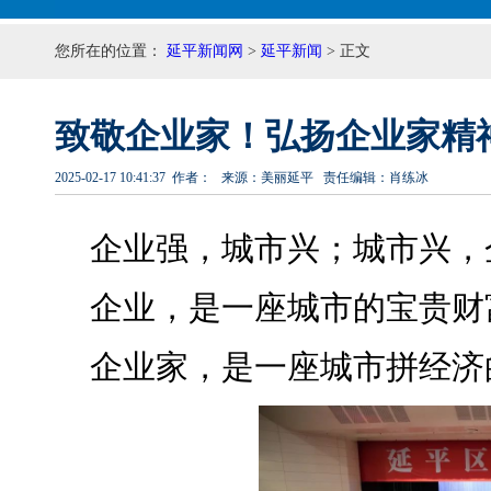
您所在的位置：
延平新闻网
>
延平新闻
> 正文
致敬企业家！弘扬企业家精
2025-02-17 10:41:37 作者： 来源：美丽延平 责任编辑：肖练冰
企业强，城市兴；城市兴，
企业，是一座城市的宝贵财
企业家，是一座城市拼经济