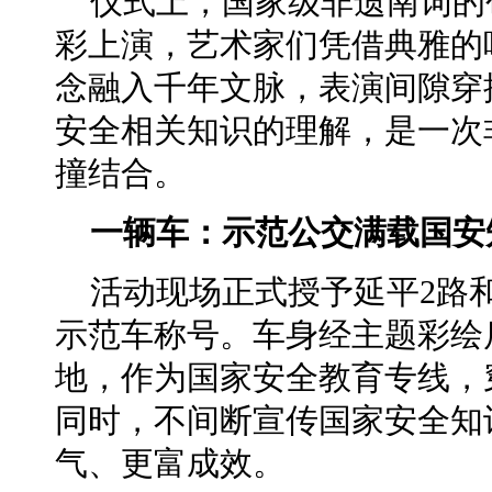
仪式上，国家级非遗南词的
彩上演，艺术家们凭借典雅的
念融入千年文脉，表演间隙穿
安全相关知识的理解，是一次
撞结合。
一辆车：示范公交满载国安
活动现场正式授予延平2路和
示范车称号。车身经主题彩绘
地，作为国家安全教育专线，
同时，不间断宣传国家安全知
气、更富成效。