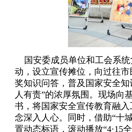
国安委成员单位和工会系统
动，设立宣传摊位，向过往市
奖知识问答，普及国家安全知
人有责”的浓厚氛围。现场向
书，将国家安全宣传教育融入工
念深入人心。同时，借助“十
置动态标语，滚动播放“4·1