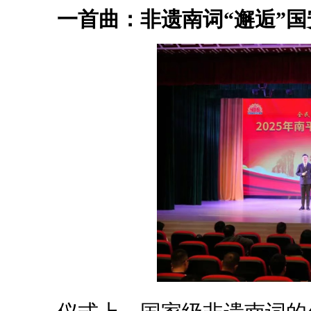
一首曲：非遗南词“邂逅”