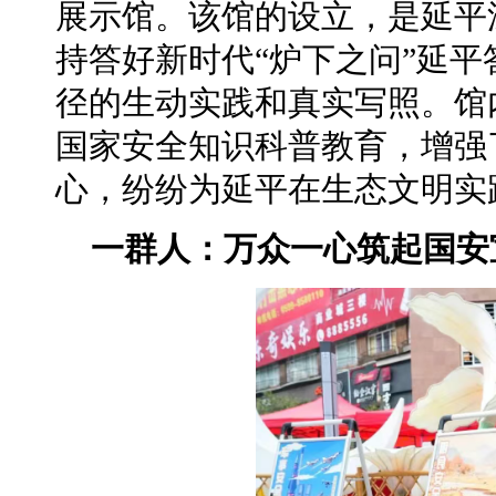
展示馆。该馆的设立，是延平
持答好新时代“炉下之问”延
径的生动实践和真实写照。馆
国家安全知识科普教育，增强
心，纷纷为延平在生态文明实
一群人：万众一心筑起国安