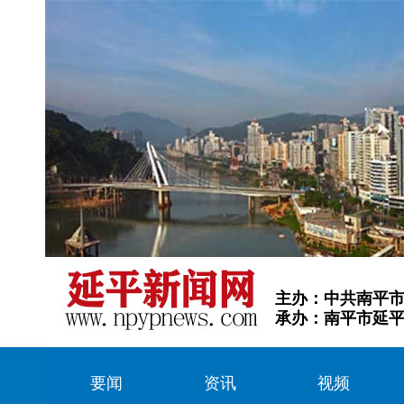
主办：中共南平
承办：南平市延
要闻
资讯
视频