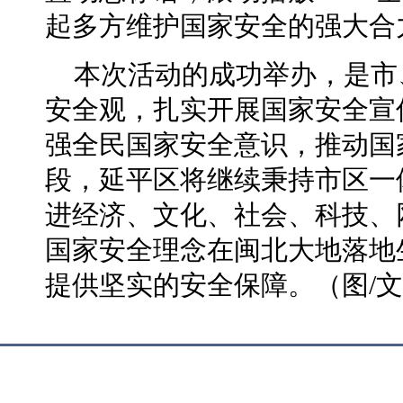
起多方维护国家安全的强大合
本次活动的成功举办，是市
安全观，扎实开展国家安全宣
强全民国家安全意识，推动国
段，延平区将继续秉持市区一
进经济、文化、社会、科技、
国家安全理念在闽北大地落地
提供坚实的安全保障。（
图/