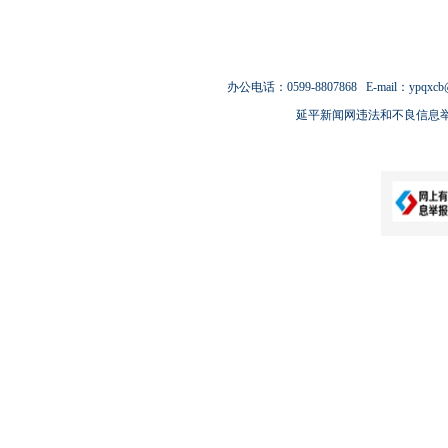
办公电话：0599-8807868 E-mail：ypqxcb
延平新闻网违法和不良信息举报电话：