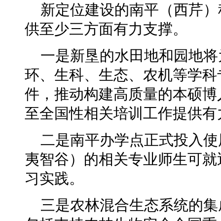
新定位建设的南平（西芹）
供至少三方面有力支撑。
一是新垦的水田地和园地将
环、生科、生态、农机等学科
件，推动构建高质量的本硕博
至全国性相关培训工作提供有
二是南平办学点正式投入使
夷智谷）的相关专业师生可就
习实践。
三是农林混合生态系统的集