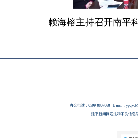
赖海榕主持召开南平
办公电话：0599-8807868 E-mail：ypqxcb
延平新闻网违法和不良信息举报电话：