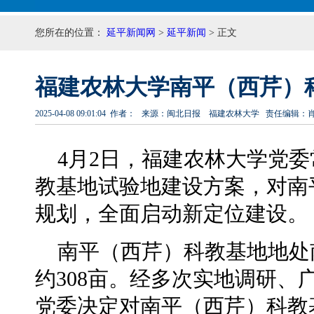
您所在的位置：
延平新闻网
>
延平新闻
> 正文
福建农林大学南平（西芹）
2025-04-08 09:01:04 作者： 来源：闽北日报 福建农林大学 责任编辑：
4月2日，福建农林大学党
教基地试验地建设方案，对南
规划，全面启动新定位建设。
南平（西芹）科教基地地处
约308亩。经多次实地调研
党委决定对南平（西芹）科教