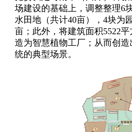
场建设的基础上，调整整理6
水田地（共计40亩），4块为
亩；此外，将建筑面积5522平
造为智慧植物工厂；从而创造
统的典型场景。