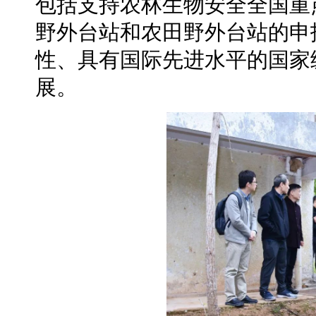
包括支持农林生物安全全国重
野外台站和农田野外台站的申
性、具有国际先进水平的国家
展。