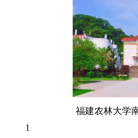
福建农林大学
1