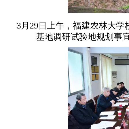
3月29日上午，福建农林大
基地调研试验地规划事